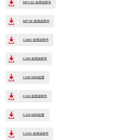
MP11SE 使用说明书
KA
音
MP7SE 使用说明书
室
CA901 使用说明书
CA99 使用说明书
KAWAI
CA99 MIDI设置
官方网
CA59 使用说明书
站
CA59 MIDI设置
CA501 使用说明书