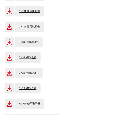
CN201 使用说明书
CN108 使用说明书
CN39 使用说明书
CN39 MIDI设置
CN29 使用说明书
CN29 MIDI设置
KCP90 使用说明书