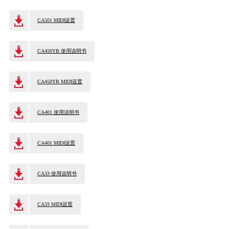
CA501 MIDI设置
CA450YB 使用说明书
CA450YB MIDI设置
CA401 使用说明书
CA401 MIDI设置
CA33 使用说明书
CA33 MIDI设置