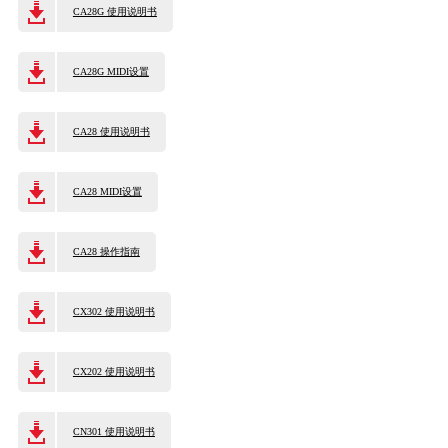
CA28G 使用说明书
CA28G MIDI设置
CA28 使用说明书
CA28 MIDI设置
CA28 操作指南
CX302 使用说明书
CX202 使用说明书
CN301 使用说明书