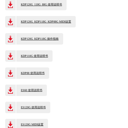
KDP120G_118G_88G 使用说明书
KDP120G_KDP118G_KDP88G MIDI设置
KDP120G_KDP118G 操作指南
KDP110G 使用说明书
KDP88 使用说明书
ES60 使用说明书
ES120G 使用说明书
ES120G MIDI设置