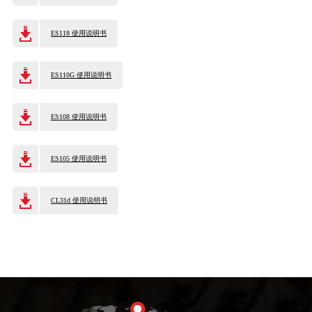
ES118 使用说明书
ES110G 使用说明书
ES108 使用说明书
ES105 使用说明书
CL31d 使用说明书