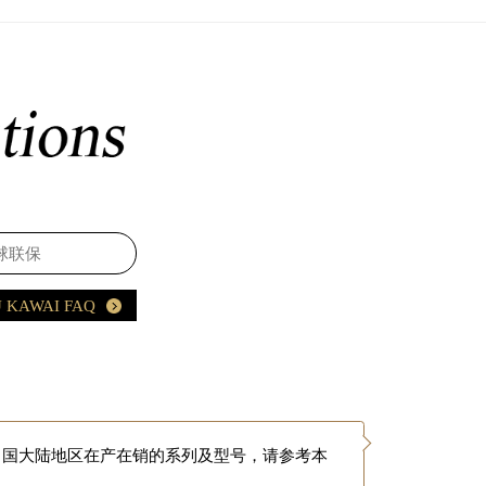
 KAWAI FAQ
在中国大陆地区在产在销的系列及型号，请参考本