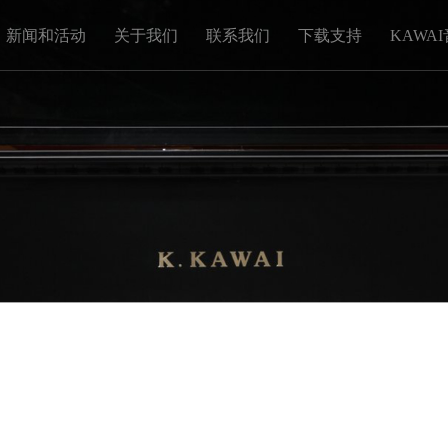
新闻和活动
关于我们
联系我们
下载支持
KAWA