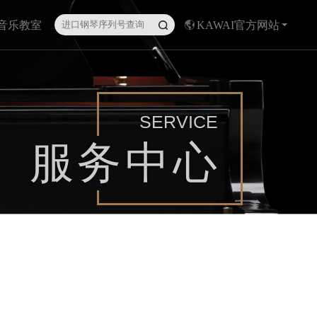
I音乐教室
KAWAI官方网站
SERVICE
服务中心