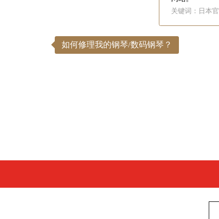
关键词：日本官
如何修理我的钢琴/数码钢琴？