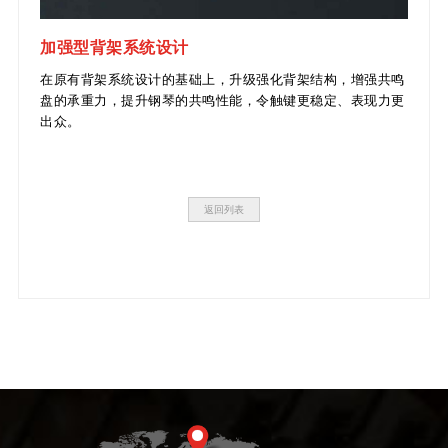
加强型背架系统设计
在原有背架系统设计的基础上，升级强化背架结构，增强共鸣
盘的承重力，提升钢琴的共鸣性能，令触键更稳定、表现力更
出众。
返回列表