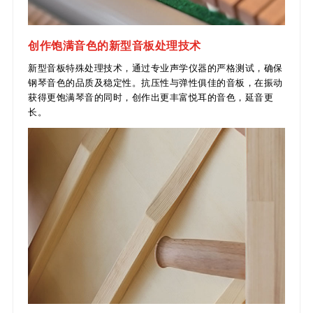
创作饱满音色的新型音板处理技术
新型音板特殊处理技术，通过专业声学仪器的严格测试，确保
钢琴音色的品质及稳定性。抗压性与弹性俱佳的音板，在振动
获得更饱满琴音的同时，创作出更丰富悦耳的音色，延音更
长。