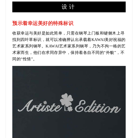
设计
预示着幸运美好的特殊标识
收获幸运与美好是如此简单，只需在钢琴上门板和键侧木上寻
找到四叶草标识，就可以准确辨认出承载着KAWAI美好祝福的
艺术家系列钢琴。KAWAI艺术家系列钢琴，乃为不拘一格的艺
术家而生，他们在求同存异中，保持着各自不同的“外貌”，不
同的“性情”。