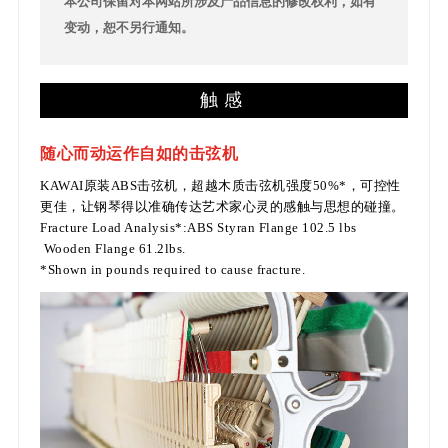
本公司保留对本网站所涉及产品信息的修改权利，如有
变动，恕不另行通知。
触感
随心而动运作自如的击弦机
KAWAI原装ABS击弦机，超越木质击弦机强度50%*，可控性
更佳，让钢琴得以准确传达艺术家心灵的感触与思想的碰撞。
Fracture Load Analysis*:ABS Styran Flange 102.5 lbs
Wooden Flange 61.2lbs.
*Shown in pounds required to cause fracture.