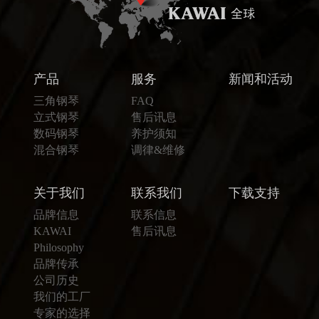
产品
服务
新闻和活动
三角钢琴
FAQ
立式钢琴
售后讯息
数码钢琴
养护须知
混合钢琴
调律&维修
关于我们
联系我们
下载支持
品牌信息
联系信息
KAWAI
售后讯息
Philosophy
品牌传承
公司历史
我们的工厂
专家的选择