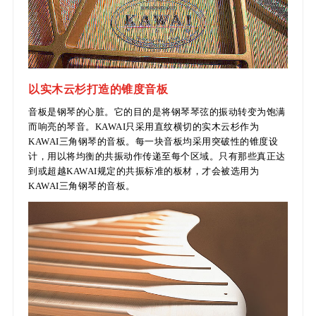
以实木云杉打造的锥度音板
音板是钢琴的心脏。它的目的是将钢琴琴弦的振动转变为饱满
而响亮的琴音。KAWAI只采用直纹横切的实木云杉作为
KAWAI三角钢琴的音板。每一块音板均采用突破性的锥度设
计，用以将均衡的共振动作传递至每个区域。只有那些真正达
到或超越KAWAI规定的共振标准的板材，才会被选用为
KAWAI三角钢琴的音板。