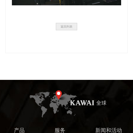
返回列表
产品
服务
新闻和活动