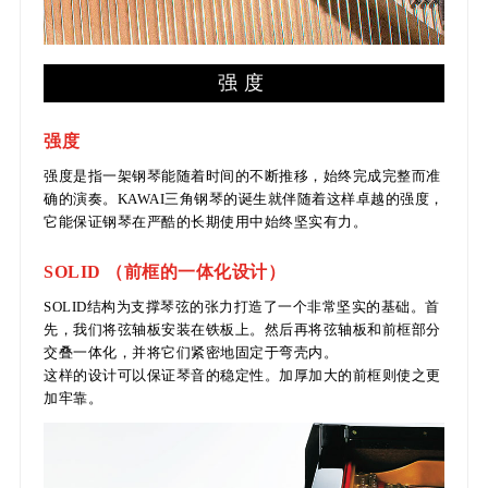
强度
强度
强度是指一架钢琴能随着时间的不断推移，始终完成完整而准
确的演奏。KAWAI三角钢琴的诞生就伴随着这样卓越的强度，
它能保证钢琴在严酷的长期使用中始终坚实有力。
SOLID （前框的一体化设计）
SOLID结构为支撑琴弦的张力打造了一个非常坚实的基础。首
先，我们将弦轴板安装在铁板上。然后再将弦轴板和前框部分
交叠一体化，并将它们紧密地固定于弯壳内。
这样的设计可以保证琴音的稳定性。加厚加大的前框则使之更
加牢靠。