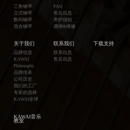
三角钢琴
FAQ
立式钢琴
售后讯息
数码钢琴
养护须知
混合钢琴
调律&维修
关于我们
联系我们
下载支持
品牌信息
联系信息
KAWAI
售后讯息
Philosophy
品牌传承
公司历史
我们的工厂
专家的选择
KAWAI全球
KAWAI音乐
教室