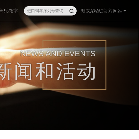
I音乐教室
KAWAI官方网站
NEWS AND EVENTS
新闻和活动