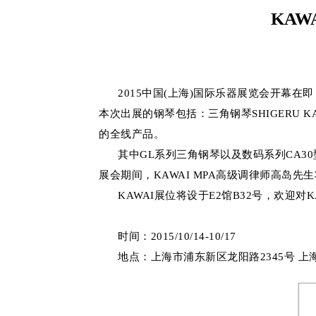
KAW
2015中国(上海)国际乐器展览会开幕在即
本次出展的钢琴包括：三角钢琴SHIGERU 
的全线产品。
其中GL系列三角钢琴以及数码系列CA30
展会期间，KAWAI MPA高级调律师高岛先生将
KAWAI展位将设于E2馆B32号，欢迎对
时间：2015/10/14-10/17
地点：上海市浦东新区龙阳路2345号 上海新