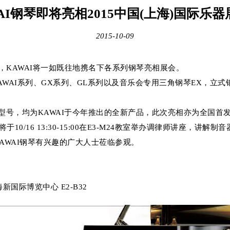
AI钢琴即将亮相2015中国(上海)国际乐
2015-10-09
，KAWAI将一如既往地携名下各系列钢琴亮相展会。
KAWAI系列、GX系列、GL系列以及音乐会专用三角钢琴EX，立式
型号，均为KAWAI于今年推出的全新产品，此次亮相亦为全国首
于10/16 13:30-15:00在E3-M24教室举办调律师讲座，
KAWAI钢琴有兴趣的广大人士莅临参观。
国际博览中心 E2-B32