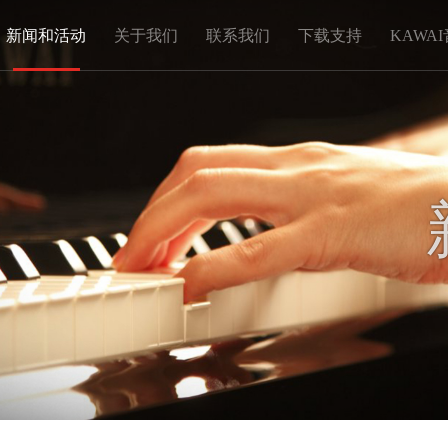
新闻和活动
关于我们
联系我们
下载支持
KAWA