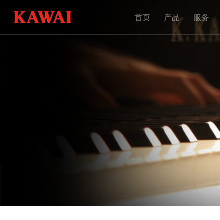
首页
产品
服务