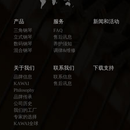
产品
服务
新闻和活动
三角钢琴
FAQ
立式钢琴
售后讯息
数码钢琴
养护须知
混合钢琴
调律&维修
关于我们
联系我们
下载支持
品牌信息
联系信息
KAWAI
售后讯息
Philosophy
品牌传承
公司历史
我们的工厂
专家的选择
KAWAI全球