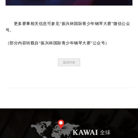
更多赛事相关信息可参见
“振兴杯国际青少年钢琴大赛”微信公众
号。
（部分内容转载自
“振兴杯国际青少年钢琴大赛”公众号）
返回列表