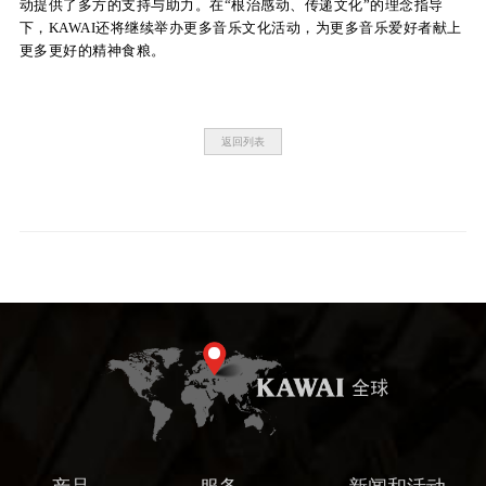
动提供了多方的支持与助力。在“根治感动、传递文化”的理念指导
下，KAWAI还将继续举办更多音乐文化活动，为更多音乐爱好者献上
更多更好的精神食粮。
返回列表