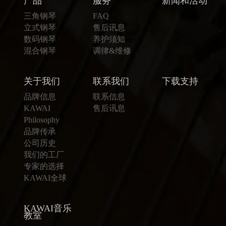
产品
服务
新闻和活动
三角钢琴
FAQ
立式钢琴
售后讯息
数码钢琴
养护须知
混合钢琴
调律&维修
关于我们
联系我们
下载支持
品牌信息
联系信息
KAWAI
售后讯息
Philosophy
品牌传承
公司历史
我们的工厂
专家的选择
KAWAI全球
KAWAI音乐
教室